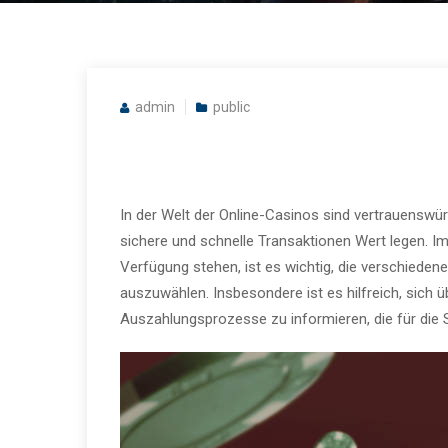
admin
public
In der Welt der Online-Casinos sind vertrauenswü
sichere und schnelle Transaktionen Wert legen. Im 
Verfügung stehen, ist es wichtig, die verschiede
auszuwählen. Insbesondere ist es hilfreich, sich 
Auszahlungsprozesse zu informieren, die für die 