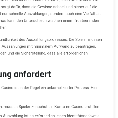
n entscheidender Faktor für die Spielerzufriedenheit. Ein
sorgt dafür, dass die Gewinne schnell und sicher auf die
ht nur schnelle Auszahlungen, sondern auch eine Vielfalt an
inos kann den Unterschied zwischen einem frustrierenden
hen.
reundlichkeit des Auszahlungsprozesses. Die Spieler müssen
ihre Auszahlungen mit minimalem Aufwand zu beantragen.
gen und die Sicherstellung, dass alle erforderlichen
ung anfordert
Casino ist in der Regel ein unkomplizierter Prozess. Hier
 müssen Spieler zunächst ein Konto im Casino erstellen.
n Auszahlung ist es erforderlich, einen Identitätsnachweis