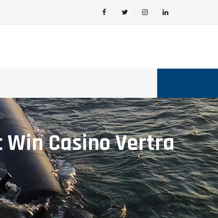
 Win Casino Vertra