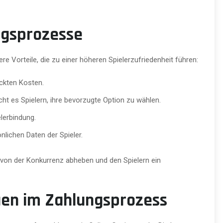
ngsprozesse
 Vorteile, die zu einer höheren Spielerzufriedenheit führen:
ckten Kosten.
cht es Spielern, ihre bevorzugte Option zu wählen.
lerbindung.
ichen Daten der Spieler.
h von der Konkurrenz abheben und den Spielern ein
uen im Zahlungsprozess